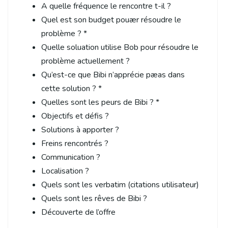
A quelle fréquence le rencontre t-il ?
Quel est son budget pouær résoudre le
problème ? *
Quelle soluation utilise Bob pour résoudre le
problème actuellement ?
Qu’est-ce que Bibi n’apprécie pæas dans
cette solution ? *
Quelles sont les peurs de Bibi ? *
Objectifs et défis ?
Solutions à apporter ?
Freins rencontrés ?
Communication ?
Localisation ?
Quels sont les verbatim (citations utilisateur)
Quels sont les rêves de Bibi ?
Découverte de l’offre