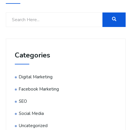
Categories
Digital Marketing
Facebook Marketing
SEO
Social Media
Uncategorized