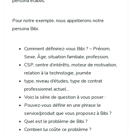
persona établis.
Pour notre exemple, nous appellerons notre
persona Bibi.
Comment définiriez-vous Bibi ? – Prénom,
Sexe, Âge, situation familiale, profession,
CSP, centre d’intérêts, moteur de motivation,
relation à la technologie, journée
type, niveau d’études, type de contrat
professionnel actuel…
Voici la série de question à vous poser :
Pouvez-vous définir en une phrase le
service/produit que vous proposez à Bibi ?
Quel est le problème de Bibi ?
Combien lui coûte ce problème ?