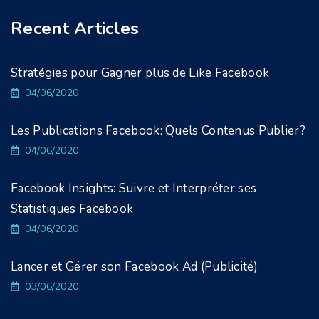
Recent Articles
Stratégies pour Gagner plus de Like Facebook
04/06/2020
Les Publications Facebook: Quels Contenus Publier?
04/06/2020
Facebook Insights: Suivre et Interpréter ses
Statistiques Facebook
04/06/2020
Lancer et Gérer son Facebook Ad (Publicité)
03/06/2020