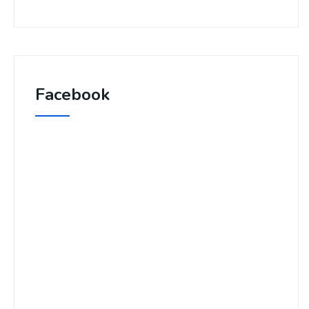
Facebook