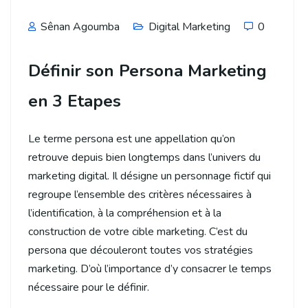
Sênan Agoumba
Digital Marketing
0
Définir son Persona Marketing
en 3 Etapes
Le terme persona est une appellation qu’on
retrouve depuis bien longtemps dans l’univers du
marketing digital. Il désigne un personnage fictif qui
regroupe l’ensemble des critères nécessaires à
l’identification, à la compréhension et à la
construction de votre cible marketing. C’est du
persona que découleront toutes vos stratégies
marketing. D’où l’importance d’y consacrer le temps
nécessaire pour le définir.