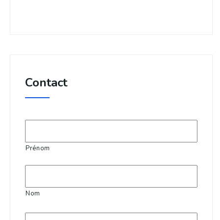
Contact
Nom
Complet
*
Prénom
Nom