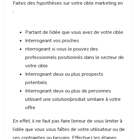
Faites des hypothèses sur votre cible marketing en
:
Partant de l’idée que vous avez de votre cible
Interrogeant vos proches
nterrogeant si vous le pouvez des
professionnels positionnés dans le secteur de
votre cible
Interrogeant deux ou plus prospects
potentiels
Interrogeant deux ou plus de personnes
utilisant une solution/produit similaire à votre
offre
En effet, il ne faut pas faire l’erreur de vous limiter à
l’idée que vous vous faîtes de votre utilisateur ou de
ces contraintes ou besoins. Effectuez les étapes