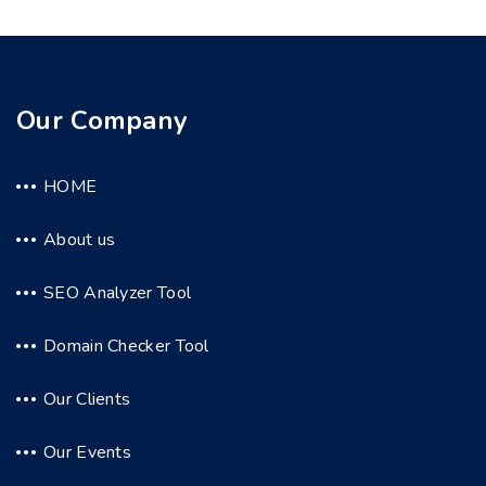
Our Company
HOME
About us
SEO Analyzer Tool
Domain Checker Tool
Our Clients
Our Events