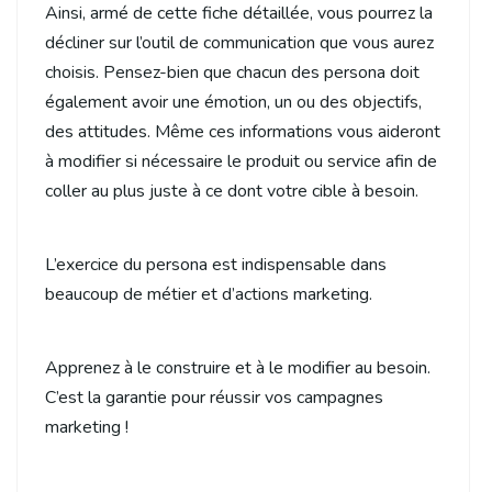
Ainsi, armé de cette fiche détaillée, vous pourrez la
décliner sur l’outil de communication que vous aurez
choisis. Pensez-bien que chacun des persona doit
également avoir une émotion, un ou des objectifs,
des attitudes. Même ces informations vous aideront
à modifier si nécessaire le produit ou service afin de
coller au plus juste à ce dont votre cible à besoin.
L’exercice du persona est indispensable dans
beaucoup de métier et d’actions marketing.
Apprenez à le construire et à le modifier au besoin.
C’est la garantie pour réussir vos campagnes
marketing !