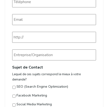
Email
*
Website
Entreprise/Organisation
Sujet de Contact
Lequel de ces sujets correspond le mieux à votre
demande?
SEO (Search Engine Optimization)
Facebook Marketing
Social Media Marketing