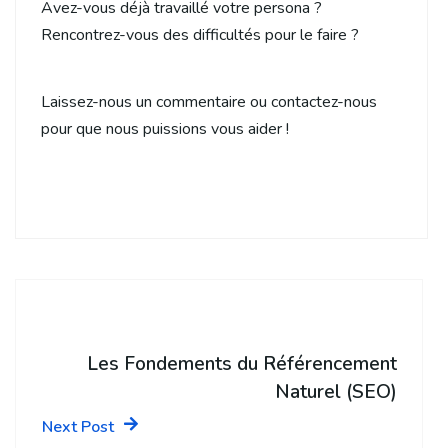
Avez-vous déjà travaillé votre persona ?
Rencontrez-vous des difficultés pour le faire ?
Laissez-nous un commentaire ou contactez-nous
pour que nous puissions vous aider !
Les Fondements du Référencement
Naturel (SEO)
Next Post