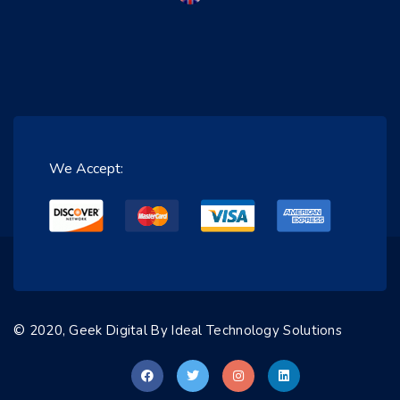
We Accept:
© 2020, Geek Digital By
Ideal Technology Solutions