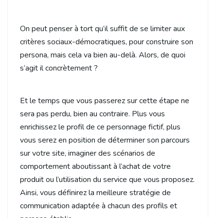
On peut penser à tort qu’il suffit de se limiter aux
critères sociaux-démocratiques, pour construire son
persona, mais cela va bien au-delà. Alors, de quoi
s’agit il concrètement ?
Et le temps que vous passerez sur cette étape ne
sera pas perdu, bien au contraire. Plus vous
enrichissez le profil de ce personnage fictif, plus
vous serez en position de déterminer son parcours
sur votre site, imaginer des scénarios de
comportement aboutissant à l’achat de votre
produit ou l’utilisation du service que vous proposez.
Ainsi, vous définirez la meilleure stratégie de
communication adaptée à chacun des profils et