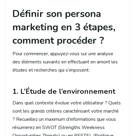
Définir son persona
marketing en 3 étapes,
comment procéder ?
Pour commencer, appuyez-vous sur une analyse
des éléments suivants en effectuant en amont les
études et recherches qui s’imposent:
1. L’Étude de l’environnement
Dans quel contexte évolue votre utilisateur ? Quels
sont les grands critères caractérisant votre marché
? Recueillez un maximum d’informations que vous
résumerez en SWOT (Strengths Weekness
Opportunities Threats) ou en PESTEL (Politique