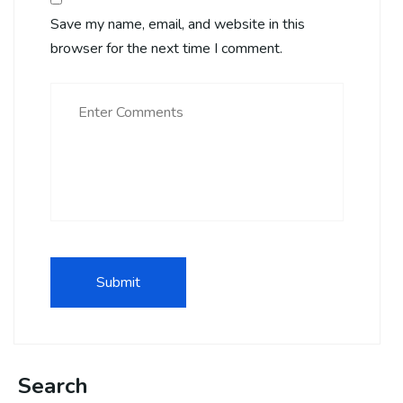
Save my name, email, and website in this
browser for the next time I comment.
Search