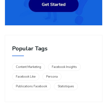
Popular Tags
Content Marketing
Facebook Insights
Facebook Like
Persona
Publications Facebook
Statistiques