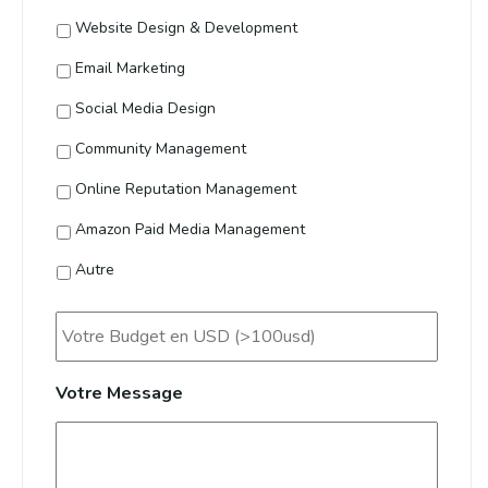
Website Design & Development
Email Marketing
Social Media Design
Community Management
Online Reputation Management
Amazon Paid Media Management
Autre
Votre
Budget
Votre Message