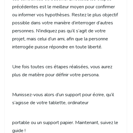
précédentes est le meilleur moyen pour confirmer
ou informer vos hypothèses. Restez le plus objectif
possible dans votre manière d’interroger d’autres
personnes. N’indiquez pas qu’il s’agit de votre
projet, mais celui d’un ami, afin que la personne
interrogée puisse répondre en toute liberté.
Une fois toutes ces étapes réalisées, vous aurez
plus de matière pour définir votre persona.
Munissez-vous alors d’un support pour écrire, qu’il
s’agisse de votre tablette, ordinateur
portable ou un support papier. Maintenant, suivez le
guide !