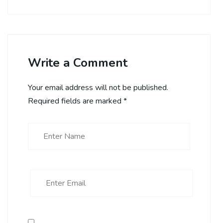
Write a Comment
Your email address will not be published.
Required fields are marked
*