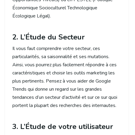
Économique Socioculturel Technologique
Écologique Légal).
2. L’Étude du Secteur
Il vous faut comprendre votre secteur, ces
particularités, sa saisonnalité et ses mutations.
Ainsi, vous pourrez plus facilement répondre à ces
caractéristiques et choisir les outils marketing les
plus pertinents. Pensez à vous aider de Google
Trends qui donne un regard sur les grandes
tendances d’un secteur d’activité et sur ce sur quoi
portent la plupart des recherches des internautes.
3. L’Étude de votre utilisateur