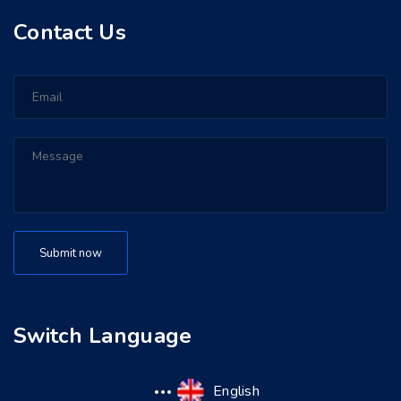
Contact Us
Switch Language
English