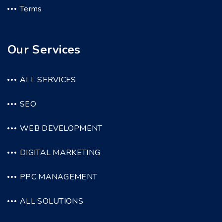
Terms
Our Services
ALL SERVICES
SEO
WEB DEVELOPMENT
DIGITAL MARKETING
PPC MANAGEMENT
ALL SOLUTIONS